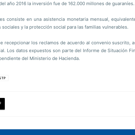
el año 2016 la inversión fue de 162.000 millones de guaraníes.
es consiste en una asistencia monetaria mensual, equivalente
 sociales y la protección social para las familias vulnerables.
e recepcionar los reclamos de acuerdo al convenio suscrito, 
cial. Los datos expuestos son parte del Informe de Situación Fi
endiente del Ministerio de Hacienda.
STP