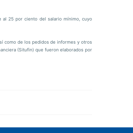
 al 25 por ciento del salario mínimo, cuyo
así como de los pedidos de informes y otros
nanciera (Situfin) que fueron elaborados por