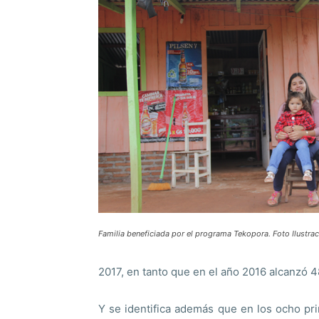
Familia beneficiada por el programa Tekopora. Foto Ilustra
2017, en tanto que en el año 2016 alcanzó 
Y se identifica además que en los ocho pr