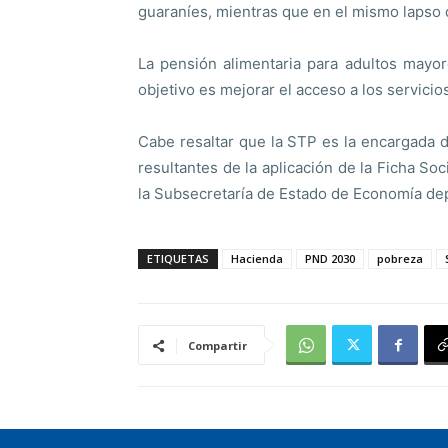
guaraníes, mientras que en el mismo lapso d
La pensión alimentaria para adultos mayor
objetivo es mejorar el acceso a los servicios
Cabe resaltar que la STP es la encargada d
resultantes de la aplicación de la Ficha So
la Subsecretaría de Estado de Economía dep
ETIQUETAS
Hacienda
PND 2030
pobreza
Compartir