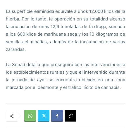
La superficie eliminada equivale a unos 12.000 kilos de la
hierba. Por lo tanto, la operación en su totalidad alcanzó
la anulación de unas 12,6 toneladas de la droga, sumado
a los 600 kilos de marihuana seca y los 10 kilogramos de
semillas eliminadas, además de la incautación de varias
zarandas.
La Senad detalla que proseguirá con las intervenciones a
los establecimientos rurales y que el intervenido durante
la jornada de ayer se encuentra ubicado en una zona
marcada por el desmonte y el tráfico ilícito de cannabis.