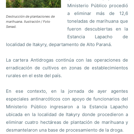
Ministerio Público procedió
a eliminar más de 12,6
Destrucción de plantaciones de
toneladas de marihuana que
marihuana. Ilustración / Foto
Senad.
fueron descubiertas en la
Estancia Lapacho de
localidad de Itakyry, departamento de Alto Paraná.
La cartera Antidrogas continúa con las operaciones de
erradicación de cultivos en zonas de establecimientos
rurales en el este del país.
En ese contexto, en la jornada de ayer agentes
especiales antinarcóticos con apoyo de funcionarios del
Ministerio Público ingresaron a la Estancia Lapacho
ubicada en la localidad de Itakyry donde procedieron a
eliminar cuatro hectáreas de plantación de marihuana y
desmantelaron una base de procesamiento de la droga.