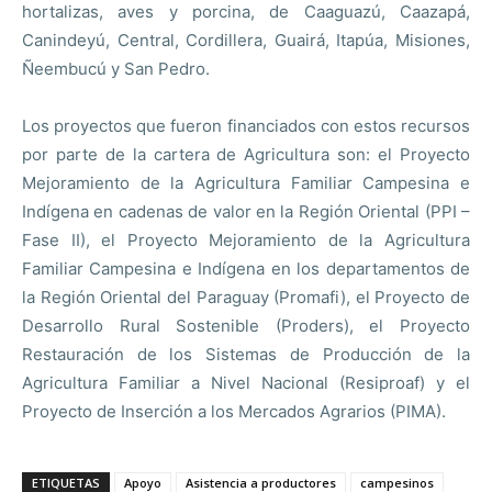
hortalizas, aves y porcina, de Caaguazú, Caazapá,
Canindeyú, Central, Cordillera, Guairá, Itapúa, Misiones,
Ñeembucú y San Pedro.
Los proyectos que fueron financiados con estos recursos
por parte de la cartera de Agricultura son: el Proyecto
Mejoramiento de la Agricultura Familiar Campesina e
Indígena en cadenas de valor en la Región Oriental (PPI –
Fase II), el Proyecto Mejoramiento de la Agricultura
Familiar Campesina e Indígena en los departamentos de
la Región Oriental del Paraguay (Promafi), el Proyecto de
Desarrollo Rural Sostenible (Proders), el Proyecto
Restauración de los Sistemas de Producción de la
Agricultura Familiar a Nivel Nacional (Resiproaf) y el
Proyecto de Inserción a los Mercados Agrarios (PIMA).
ETIQUETAS
Apoyo
Asistencia a productores
campesinos