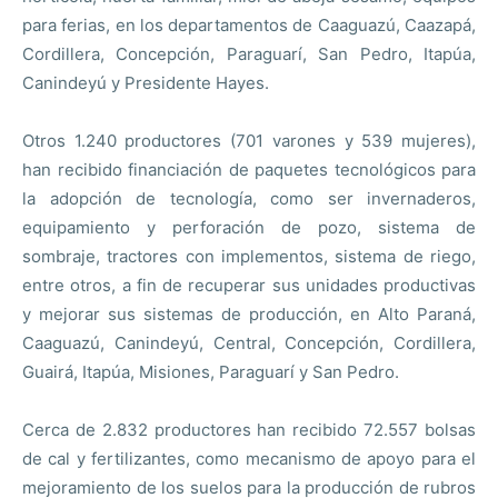
para ferias, en los departamentos de Caaguazú, Caazapá,
Cordillera, Concepción, Paraguarí, San Pedro, Itapúa,
Canindeyú y Presidente Hayes.
Otros 1.240 productores (701 varones y 539 mujeres),
han recibido financiación de paquetes tecnológicos para
la adopción de tecnología, como ser invernaderos,
equipamiento y perforación de pozo, sistema de
sombraje, tractores con implementos, sistema de riego,
entre otros, a fin de recuperar sus unidades productivas
y mejorar sus sistemas de producción, en Alto Paraná,
Caaguazú, Canindeyú, Central, Concepción, Cordillera,
Guairá, Itapúa, Misiones, Paraguarí y San Pedro.
Cerca de 2.832 productores han recibido 72.557 bolsas
de cal y fertilizantes, como mecanismo de apoyo para el
mejoramiento de los suelos para la producción de rubros