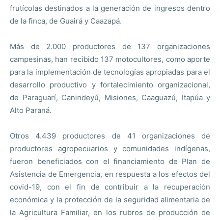
frutícolas destinados a la generación de ingresos dentro
de la finca, de Guairá y Caazapá.
Más de 2.000 productores de 137 organizaciones
campesinas, han recibido 137 motocultores, como aporte
para la implementación de tecnologías apropiadas para el
desarrollo productivo y fortalecimiento organizacional,
de Paraguarí, Canindeyú, Misiones, Caaguazú, Itapúa y
Alto Paraná.
Otros 4.439 productores de 41 organizaciones de
productores agropecuarios y comunidades indígenas,
fueron beneficiados con el financiamiento de Plan de
Asistencia de Emergencia, en respuesta a los efectos del
covid-19, con el fin de contribuir a la recuperación
económica y la protección de la seguridad alimentaria de
la Agricultura Familiar, en los rubros de producción de