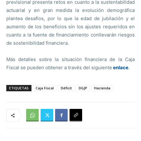
previsional presenta retos en cuanto a la sustentabilidad
actuarial y en gran medida la evolución demográfica
plantea desafíos, por lo que la edad de jubilación y el
aumento de los beneficios sin los ajustes requeridos en
cuanto a la fuente de financiamiento conllevarán riesgos
de sostenibilidad financiera.
Más detalles sobre la situación financiera de la Caja
Fiscal se pueden obtener a través del siguiente
enlace
.
ETIQUETAS
Caja Fiscal
Déficit
DGJP
Hacienda