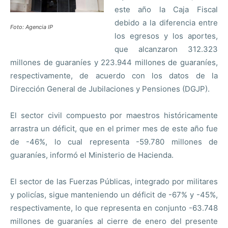
este año la Caja Fiscal
debido a la diferencia entre
Foto: Agencia IP
los egresos y los aportes,
que alcanzaron 312.323
millones de guaraníes y 223.944 millones de guaraníes,
respectivamente, de acuerdo con los datos de la
Dirección General de Jubilaciones y Pensiones (DGJP).
El sector civil compuesto por maestros históricamente
arrastra un déficit, que en el primer mes de este año fue
de -46%, lo cual representa -59.780 millones de
guaraníes, informó el Ministerio de Hacienda.
El sector de las Fuerzas Públicas, integrado por militares
y policías, sigue manteniendo un déficit de -67% y -45%,
respectivamente, lo que representa en conjunto -63.748
millones de guaraníes al cierre de enero del presente