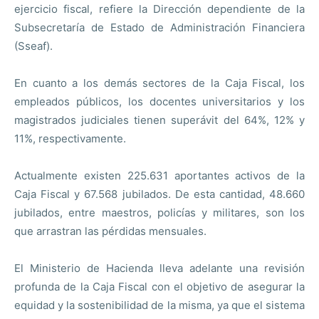
ejercicio fiscal, refiere la Dirección dependiente de la
Subsecretaría de Estado de Administración Financiera
(Sseaf).
En cuanto a los demás sectores de la Caja Fiscal, los
empleados públicos, los docentes universitarios y los
magistrados judiciales tienen superávit del 64%, 12% y
11%, respectivamente.
Actualmente existen 225.631 aportantes activos de la
Caja Fiscal y 67.568 jubilados. De esta cantidad, 48.660
jubilados, entre maestros, policías y militares, son los
que arrastran las pérdidas mensuales.
El Ministerio de Hacienda lleva adelante una revisión
profunda de la Caja Fiscal con el objetivo de asegurar la
equidad y la sostenibilidad de la misma, ya que el sistema