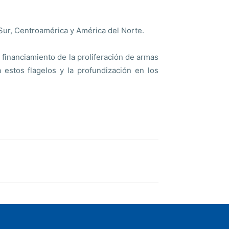
 Sur, Centroamérica y América del Norte.
 financiamiento de la proliferación de armas
 estos flagelos y la profundización en los