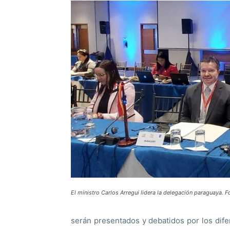
El ministro Carlos Arregui lidera la delegación paraguaya. 
serán presentados y debatidos por los dife