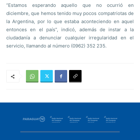
“Estamos esperando aquello que no ocurrió en
diciembre, que hemos tenido muy pocos compatriotas de
la Argentina, por lo que estaba aconteciendo en aquel
entonces en el país”, indicó, además de instar a la
ciudadanía a denunciar cualquier irregularidad en el
servicio, llamando al número (0962) 352 235.