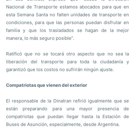
Nacional de Transporte estamos abocados para que en
esta Semana Santa no falten unidades de transporte en
condiciones, para que las personas puedan disfrutar en
familia y que los trasladados se hagan de la mejor
manera, lo más seguro posible”.
Ratificó que no se tocará otro aspecto que no sea la
liberación del transporte para toda la ciudadanía y
garantizó que los costos no sufrirán ningún ajuste.
Compatriotas que vienen del exterior
El responsable de la Dinatran refirió igualmente que se
están preparando para una mayor presencia de
compatriotas que puedan llegar hasta la Estación de
Buses de Asunción, especialmente, desde Argentina.