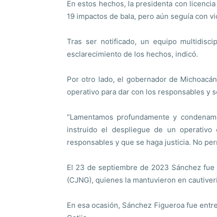
En estos hechos, la presidenta con licencia 
19 impactos de bala, pero aún seguía con 
Tras ser notificado, un equipo multidisc
esclarecimiento de los hechos, indicó.
Por otro lado, el gobernador de Michoacán
operativo para dar con los responsables y se
“Lamentamos profundamente y condenamos
instruido el despliegue de un operativo 
responsables y que se haga justicia. No per
El 23 de septiembre de 2023 Sánchez fue p
(CJNG), quienes la mantuvieron en cautiveri
En esa ocasión, Sánchez Figueroa fue entre