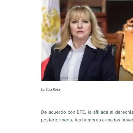
La Silla Rota
De acuerdo con EFE, la afiliada al derech
posteriormente los hombres armados huyer