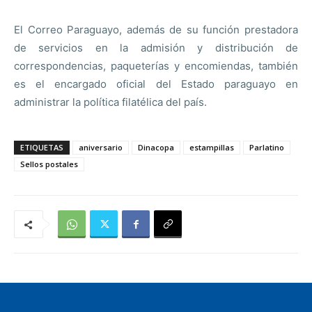
El Correo Paraguayo, además de su función prestadora
de servicios en la admisión y distribución de
correspondencias, paqueterías y encomiendas, también
es el encargado oficial del Estado paraguayo en
administrar la política filatélica del país.
ETIQUETAS
aniversario
Dinacopa
estampillas
Parlatino
Sellos postales