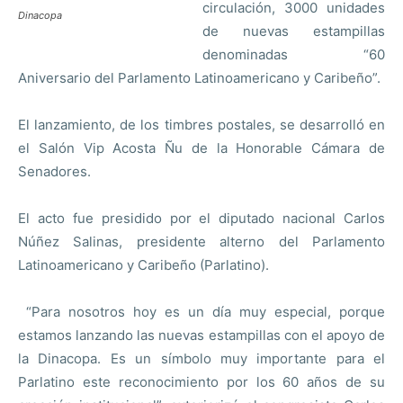
circulación, 3000 unidades
Dinacopa
de nuevas estampillas
denominadas “60
Aniversario del Parlamento Latinoamericano y Caribeño”.
El lanzamiento, de los timbres postales, se desarrolló en
el Salón Vip Acosta Ñu de la Honorable Cámara de
Senadores.
El acto fue presidido por el diputado nacional Carlos
Núñez Salinas, presidente alterno del Parlamento
Latinoamericano y Caribeño (Parlatino).
“Para nosotros hoy es un día muy especial, porque
estamos lanzando las nuevas estampillas con el apoyo de
la Dinacopa. Es un símbolo muy importante para el
Parlatino este reconocimiento por los 60 años de su