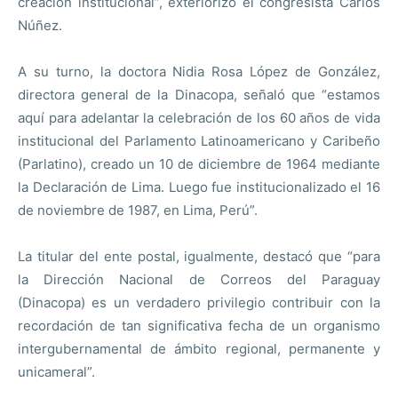
creación institucional”, exteriorizó el congresista Carlos
Núñez.
A su turno, la doctora Nidia Rosa López de González,
directora general de la Dinacopa, señaló que “estamos
aquí para adelantar la celebración de los 60 años de vida
institucional del Parlamento Latinoamericano y Caribeño
(Parlatino), creado un 10 de diciembre de 1964 mediante
la Declaración de Lima. Luego fue institucionalizado el 16
de noviembre de 1987, en Lima, Perú”.
La titular del ente postal, igualmente, destacó que “para
la Dirección Nacional de Correos del Paraguay
(Dinacopa) es un verdadero privilegio contribuir con la
recordación de tan significativa fecha de un organismo
intergubernamental de ámbito regional, permanente y
unicameral”.