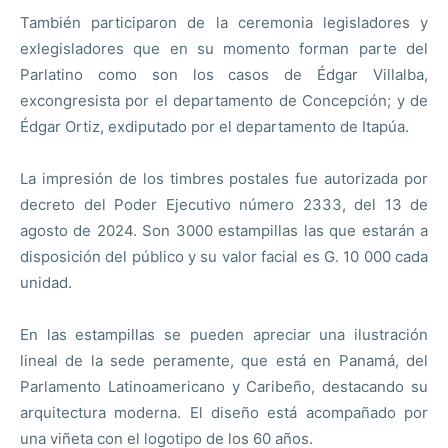
También participaron de la ceremonia legisladores y
exlegisladores que en su momento forman parte del
Parlatino como son los casos de Édgar Villalba,
excongresista por el departamento de Concepción; y de
Édgar Ortiz, exdiputado por el departamento de Itapúa.
La impresión de los timbres postales fue autorizada por
decreto del Poder Ejecutivo número 2333, del 13 de
agosto de 2024. Son 3000 estampillas las que estarán a
disposición del público y su valor facial es G. 10 000 cada
unidad.
En las estampillas se pueden apreciar una ilustración
lineal de la sede peramente, que está en Panamá, del
Parlamento Latinoamericano y Caribeño, destacando su
arquitectura moderna. El diseño está acompañado por
una viñeta con el logotipo de los 60 años.