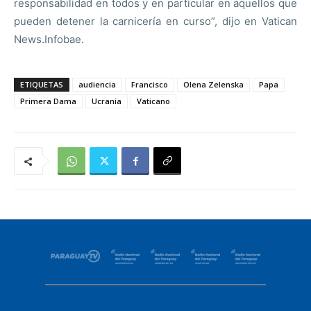
responsabilidad en todos y en particular en aquellos que
pueden detener la carnicería en curso”, dijo en Vatican
News.Infobae.
ETIQUETAS
audiencia
Francisco
Olena Zelenska
Papa
Primera Dama
Ucrania
Vaticano