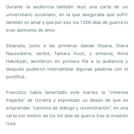
Durante la audiencia también leyó una carta de un
universitario ucraniano, en la que aseguraba que sufrir
también es amar y que por eso los 1.000 días de guerra lo
eran asimismo de amor.
Zelanska, junto a las primeras damas lituana, Diana
Nausediene; serbia, Tamara Vucic, y armenia, Anna
Hakobyan, asistieron en primera fila a la audiencia y
después pudieron intercambiar algunas palabras con el
pontífice.
Francisco había lamentado este martes la “inmensa
tragedia” de Ucrania y expresado su deseo de que se
emprendan “caminos de diálogo y reconciliación”, en una
carta con motivo de los mil días de guerra tras la invasión
rusa.