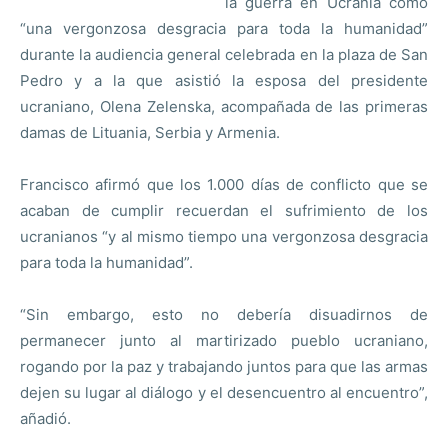
la guerra en Ucrania como
“una vergonzosa desgracia para toda la humanidad”
durante la audiencia general celebrada en la plaza de San
Pedro y a la que asistió la esposa del presidente
ucraniano, Olena Zelenska, acompañada de las primeras
damas de Lituania, Serbia y Armenia.
Francisco afirmó que los 1.000 días de conflicto que se
acaban de cumplir recuerdan el sufrimiento de los
ucranianos “y al mismo tiempo una vergonzosa desgracia
para toda la humanidad”.
“Sin embargo, esto no debería disuadirnos de
permanecer junto al martirizado pueblo ucraniano,
rogando por la paz y trabajando juntos para que las armas
dejen su lugar al diálogo y el desencuentro al encuentro”,
añadió.