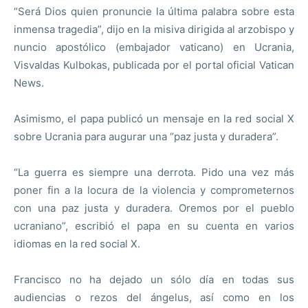
“Será Dios quien pronuncie la última palabra sobre esta
inmensa tragedia”, dijo en la misiva dirigida al arzobispo y
nuncio apostólico (embajador vaticano) en Ucrania,
Visvaldas Kulbokas, publicada por el portal oficial Vatican
News.
Asimismo, el papa publicó un mensaje en la red social X
sobre Ucrania para augurar una “paz justa y duradera”.
“La guerra es siempre una derrota. Pido una vez más
poner fin a la locura de la violencia y comprometernos
con una paz justa y duradera. Oremos por el pueblo
ucraniano”, escribió el papa en su cuenta en varios
idiomas en la red social X.
Francisco no ha dejado un sólo día en todas sus
audiencias o rezos del ángelus, así como en los