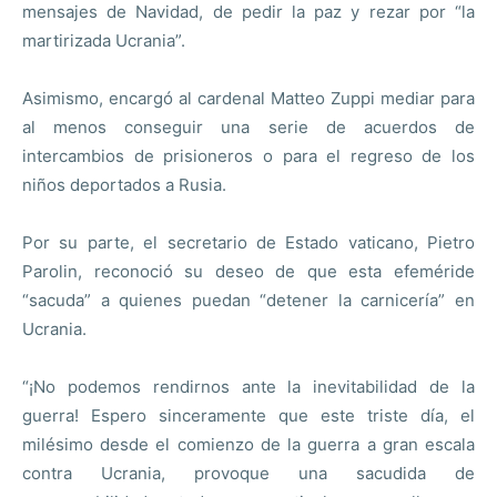
mensajes de Navidad, de pedir la paz y rezar por “la
martirizada Ucrania”.
Asimismo, encargó al cardenal Matteo Zuppi mediar para
al menos conseguir una serie de acuerdos de
intercambios de prisioneros o para el regreso de los
niños deportados a Rusia.
Por su parte, el secretario de Estado vaticano, Pietro
Parolin, reconoció su deseo de que esta efeméride
“sacuda” a quienes puedan “detener la carnicería” en
Ucrania.
“¡No podemos rendirnos ante la inevitabilidad de la
guerra! Espero sinceramente que este triste día, el
milésimo desde el comienzo de la guerra a gran escala
contra Ucrania, provoque una sacudida de