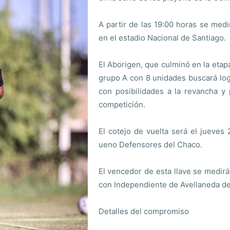
A partir de las 19:00 horas se medi
en el estadio Nacional de Santiago.
El Aborigen, que culminó en la etap
grupo A con 8 unidades buscará log
con posibilidades a la revancha y 
competición.
El cotejo de vuelta será el jueves 
ueno Defensores del Chaco.
El vencedor de esta llave se medirá
con Independiente de Avellaneda de
Detalles del compromiso