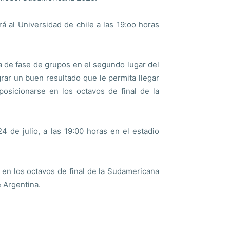
rá al Universidad de chile a las 19:oo horas
a de fase de grupos en el segundo lugar del
rar un buen resultado que le permita llegar
posicionarse en los octavos de final de la
24 de julio, a las 19:00 horas en el estadio
 en los octavos de final de la Sudamericana
 Argentina.