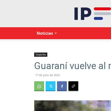
Noticias
Deportes
Guaraní vuelve al 
17 de julio de 2025