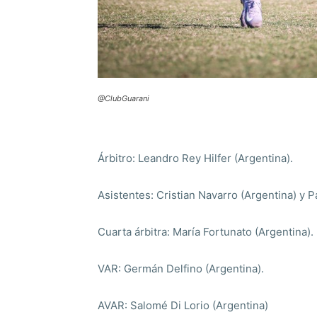
@ClubGuarani
Árbitro: Leandro Rey Hilfer (Argentina).
Asistentes: Cristian Navarro (Argentina) y 
Cuarta árbitra: María Fortunato (Argentina).
VAR: Germán Delfino (Argentina).
AVAR: Salomé Di Lorio (Argentina)