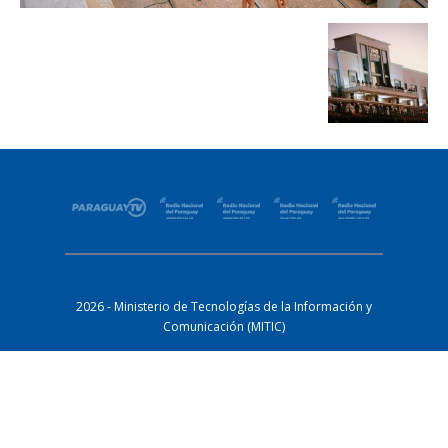
2026 - Ministerio de Tecnologías de la Información y
Comunicación (MITIC)