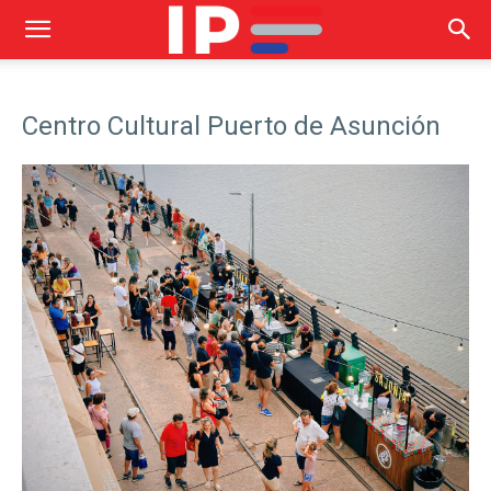
Centro Cultural Puerto de Asunción