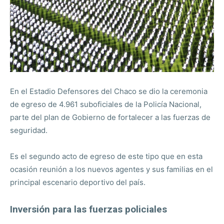
En el Estadio Defensores del Chaco se dio la ceremonia
de egreso de 4.961 suboficiales de la Policía Nacional,
parte del plan de Gobierno de fortalecer a las fuerzas de
seguridad.
Es el segundo acto de egreso de este tipo que en esta
ocasión reunión a los nuevos agentes y sus familias en el
principal escenario deportivo del país.
Inversión para las fuerzas policiales