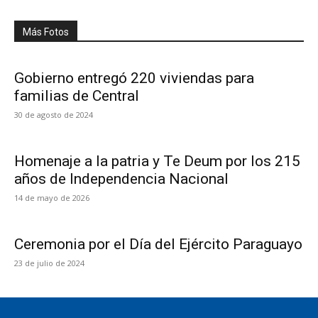
Más Fotos
Gobierno entregó 220 viviendas para
familias de Central
30 de agosto de 2024
Homenaje a la patria y Te Deum por los 215
años de Independencia Nacional
14 de mayo de 2026
Ceremonia por el Día del Ejército Paraguayo
23 de julio de 2024