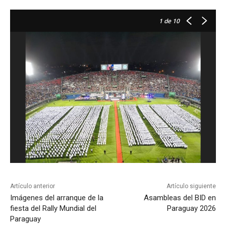
1
de 10
Artículo anterior
Artículo siguiente
Imágenes del arranque de la
Asambleas del BID en
fiesta del Rally Mundial del
Paraguay 2026
Paraguay