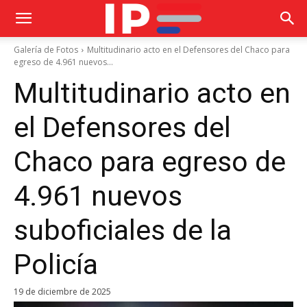
Galería de Fotos
Multitudinario acto en el Defensores del Chaco para
egreso de 4.961 nuevos...
Multitudinario acto en
el Defensores del
Chaco para egreso de
4.961 nuevos
suboficiales de la
Policía
19 de diciembre de 2025