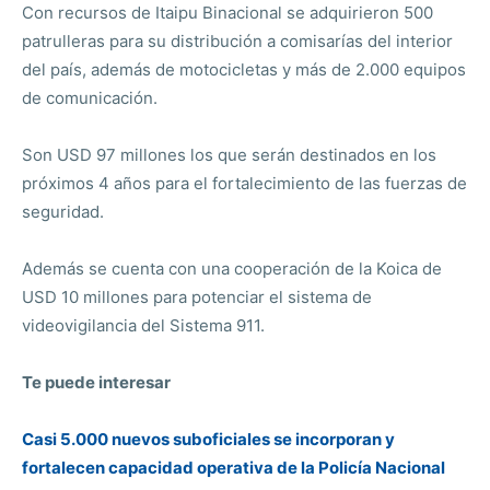
Con recursos de Itaipu Binacional se adquirieron 500
patrulleras para su distribución a comisarías del interior
del país, además de motocicletas y más de 2.000 equipos
de comunicación.
Son USD 97 millones los que serán destinados en los
próximos 4 años para el fortalecimiento de las fuerzas de
seguridad.
Además se cuenta con una cooperación de la Koica de
USD 10 millones para potenciar el sistema de
videovigilancia del Sistema 911.
Te puede interesar
Casi 5.000 nuevos suboficiales se incorporan y
fortalecen capacidad operativa de la Policía Nacional