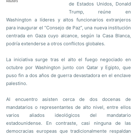
Reuters
de Estados Unidos, Donald
Trump, reúne en
Washington a líderes y altos funcionarios extranjeros
para inaugurar el “Consejo de Paz”, una nueva institución
centrada en Gaza cuyo alcance, según la Casa Blanca,
podría extenderse a otros conflictos globales.
La iniciativa surge tras el alto el fuego negociado en
octubre por Washington junto con Qatar y Egipto, que
puso fin a dos años de guerra devastadora en el enclave
palestino.
Al encuentro asisten cerca de dos docenas de
mandatarios o representantes de alto nivel, entre ellos
varios aliados ideológicos del mandatario
estadounidense. En contraste, casi ninguna de las
democracias europeas que tradicionalmente respaldan