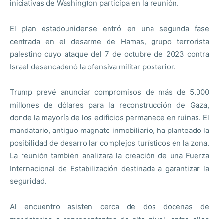
iniciativas de Washington participa en la reunión.
El plan estadounidense entró en una segunda fase
centrada en el desarme de Hamas, grupo terrorista
palestino cuyo ataque del 7 de octubre de 2023 contra
Israel desencadenó la ofensiva militar posterior.
Trump prevé anunciar compromisos de más de 5.000
millones de dólares para la reconstrucción de Gaza,
donde la mayoría de los edificios permanece en ruinas. El
mandatario, antiguo magnate inmobiliario, ha planteado la
posibilidad de desarrollar complejos turísticos en la zona.
La reunión también analizará la creación de una Fuerza
Internacional de Estabilización destinada a garantizar la
seguridad.
Al encuentro asisten cerca de dos docenas de