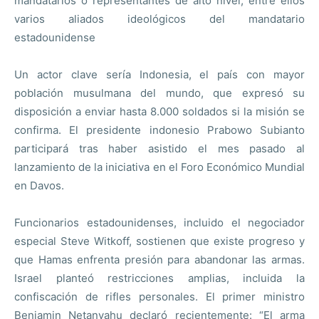
mandatarios o representantes de alto nivel, entre ellos
varios aliados ideológicos del mandatario
estadounidense
Un actor clave sería Indonesia, el país con mayor
población musulmana del mundo, que expresó su
disposición a enviar hasta 8.000 soldados si la misión se
confirma. El presidente indonesio Prabowo Subianto
participará tras haber asistido el mes pasado al
lanzamiento de la iniciativa en el Foro Económico Mundial
en Davos.
Funcionarios estadounidenses, incluido el negociador
especial Steve Witkoff, sostienen que existe progreso y
que Hamas enfrenta presión para abandonar las armas.
Israel planteó restricciones amplias, incluida la
confiscación de rifles personales. El primer ministro
Benjamin Netanyahu declaró recientemente: “El arma