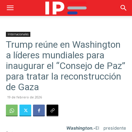
Internacionales
Trump reúne en Washington
a líderes mundiales para
inaugurar el “Consejo de Paz”
para tratar la reconstrucción
de Gaza
19 de febrero de 2026
Washington.-
El presidente