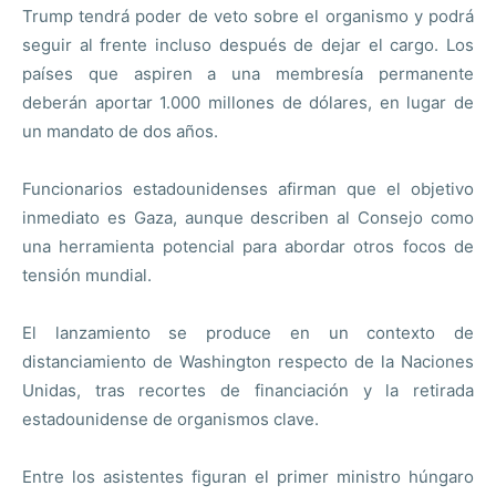
Trump tendrá poder de veto sobre el organismo y podrá
seguir al frente incluso después de dejar el cargo. Los
países que aspiren a una membresía permanente
deberán aportar 1.000 millones de dólares, en lugar de
un mandato de dos años.
Funcionarios estadounidenses afirman que el objetivo
inmediato es Gaza, aunque describen al Consejo como
una herramienta potencial para abordar otros focos de
tensión mundial.
El lanzamiento se produce en un contexto de
distanciamiento de Washington respecto de la Naciones
Unidas, tras recortes de financiación y la retirada
estadounidense de organismos clave.
Entre los asistentes figuran el primer ministro húngaro