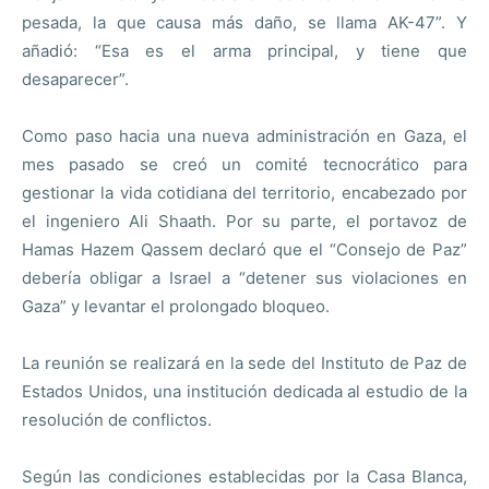
pesada, la que causa más daño, se llama AK-47”. Y
añadió: “Esa es el arma principal, y tiene que
desaparecer”.
Como paso hacia una nueva administración en Gaza, el
mes pasado se creó un comité tecnocrático para
gestionar la vida cotidiana del territorio, encabezado por
el ingeniero Ali Shaath. Por su parte, el portavoz de
Hamas Hazem Qassem declaró que el “Consejo de Paz”
debería obligar a Israel a “detener sus violaciones en
Gaza” y levantar el prolongado bloqueo.
La reunión se realizará en la sede del Instituto de Paz de
Estados Unidos, una institución dedicada al estudio de la
resolución de conflictos.
Según las condiciones establecidas por la Casa Blanca,