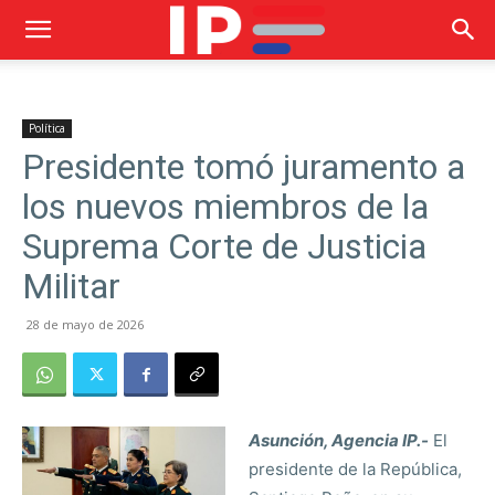
Política
Presidente tomó juramento a
los nuevos miembros de la
Suprema Corte de Justicia
Militar
28 de mayo de 2026
Asunción, Agencia IP.-
El
presidente de la República,