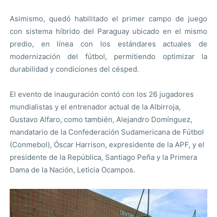
Asimismo, quedó habilitado el primer campo de juego
con sistema híbrido del Paraguay ubicado en el mismo
predio, en línea con los estándares actuales de
modernización del fútbol, permitiendo optimizar la
durabilidad y condiciones del césped.
El evento de inauguración contó con los 26 jugadores
mundialistas y el entrenador actual de la Albirroja,
Gustavo Alfaro, como también, Alejandro Domínguez,
mandatario de la Confederación Sudamericana de Fútbol
(Conmebol), Óscar Harrison, expresidente de la APF, y el
presidente de la República, Santiago Peña y la Primera
Dama de la Nación, Leticia Ocampos.