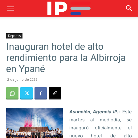
Deportes
Inauguran hotel de alto
rendimiento para la Albirroja
en Ypané
2 de junio de 2026
Asunción, Agencia IP.-
Este
martes al mediodía, se
inauguró oficialmente el
nuevo hotel de alto