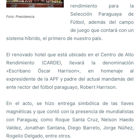
rendimiento para la
Selección Paraguaya de
Foto: Presidencia
Fútbol, además del campo
de juego que contará con un
sistema híbrido, el primero de nuestro país.
El renovado hotel que está ubicado en el Centro de Alto
Rendimiento (CARDE), llevará la denominación
«Escribano Óscar Harrison», en homenaje al
expresidente de la APF y padre del actual mandamás del
ente rector del fútbol paraguayo, Robert Harrison.
En el acto, se hizo entrega simbólica de las llaves
magnéticas y que contó con la presencia de mundialistas
con Paraguay, como Roque Santa Cruz, Nelson Haedo
Valdez, Jonathan Santana, Diego Barreto, Jorge Núñez,
Rogelio Delgado, entre otros.