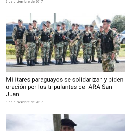
3 de diciembre de 2017
Militares paraguayos se solidarizan y piden
oración por los tripulantes del ARA San
Juan
1 de diciembre de 2017