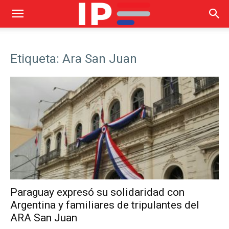
Etiqueta: Ara San Juan
Paraguay expresó su solidaridad con
Argentina y familiares de tripulantes del
ARA San Juan