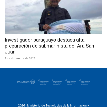
Investigador paraguayo destaca alta
preparación de submarinista del Ara San
Juan
1 de diciembre de 2017
2026 - Ministerio de Tecnologías de la Información y