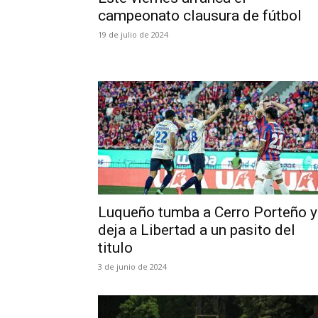
campeonato clausura de fútbol
19 de julio de 2024
Luqueño tumba a Cerro Porteño y
deja a Libertad a un pasito del
titulo
3 de junio de 2024