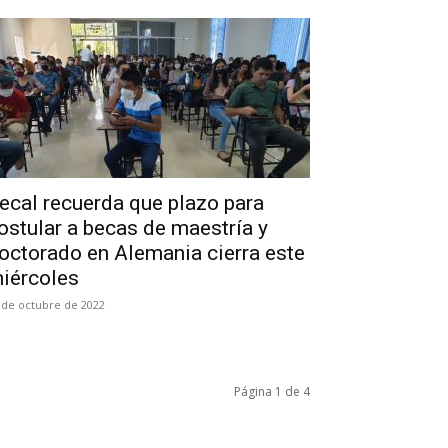
ecal recuerda que plazo para
ostular a becas de maestría y
octorado en Alemania cierra este
iércoles
 de octubre de 2022
Página 1 de 4