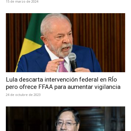
15 de marzo de 2024
Lula descarta intervención federal en RÍo
pero ofrece FFAA para aumentar vigilancia
24 de octubre de 2023