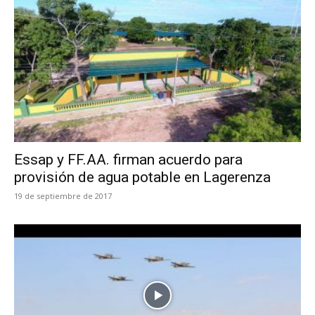
Essap y FF.AA. firman acuerdo para
provisión de agua potable en Lagerenza
19 de septiembre de 2017