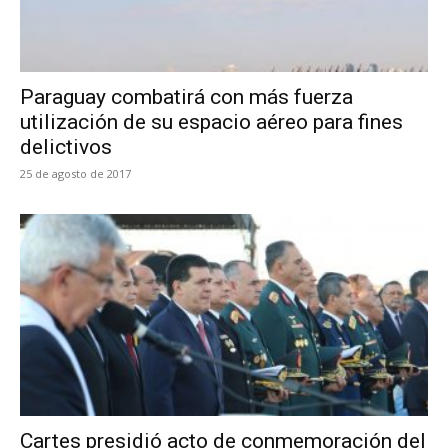
Paraguay combatirá con más fuerza
utilización de su espacio aéreo para fines
delictivos
25 de agosto de 2017
Cartes presidió acto de conmemoración del