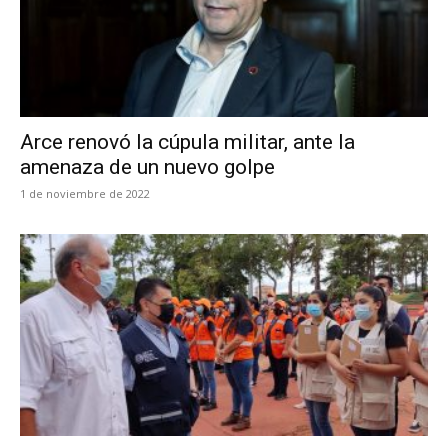
Arce renovó la cúpula militar, ante la
amenaza de un nuevo golpe
1 de noviembre de 2022