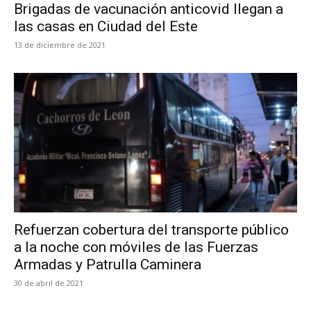
Brigadas de vacunación anticovid llegan a
las casas en Ciudad del Este
13 de diciembre de 2021
Refuerzan cobertura del transporte público
a la noche con móviles de las Fuerzas
Armadas y Patrulla Caminera
30 de abril de 2021