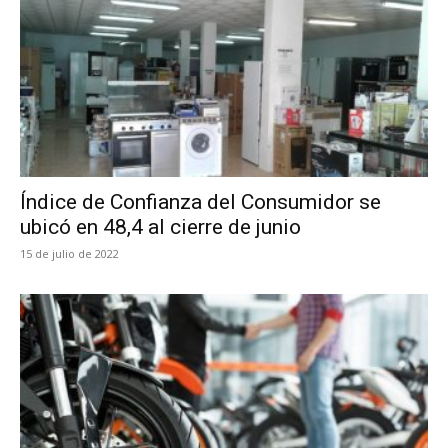
Índice de Confianza del Consumidor se
ubicó en 48,4 al cierre de junio
15 de julio de 2022