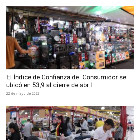
El Índice de Confianza del Consumidor se
ubicó en 53,9 al cierre de abril
22 de mayo de 2023