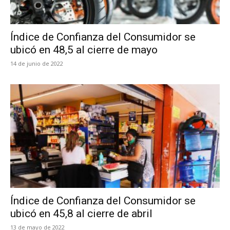
Índice de Confianza del Consumidor se
ubicó en 48,5 al cierre de mayo
14 de junio de 2022
Índice de Confianza del Consumidor se
ubicó en 45,8 al cierre de abril
13 de mayo de 2022