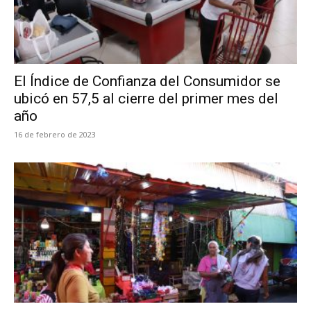
El Índice de Confianza del Consumidor se
ubicó en 57,5 al cierre del primer mes del
año
16 de febrero de 2023