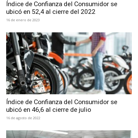
Índice de Confianza del Consumidor se
ubicó en 52,4 al cierre del 2022
16 de enero de 2023
Índice de Confianza del Consumidor se
ubicó en 46,6 al cierre de julio
16 de agosto de 2022