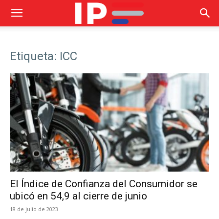
Etiqueta: ICC
El Índice de Confianza del Consumidor se
ubicó en 54,9 al cierre de junio
18 de julio de 2023