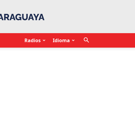
Radios
Idioma