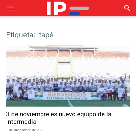
Etiqueta: Itapé
3 de noviembre es nuevo equipo de la
Intermedia
1 de diciembre de 2025