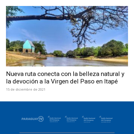
Nueva ruta conecta con la belleza natural y
la devoción a la Virgen del Paso en Itapé
15 de diciembre de 2021