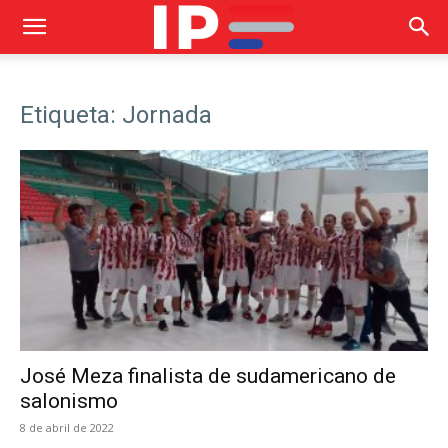
Etiqueta: Jornada
José Meza finalista de sudamericano de
salonismo
8 de abril de 2022