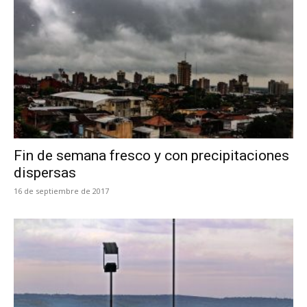
Fin de semana fresco y con precipitaciones
dispersas
16 de septiembre de 2017