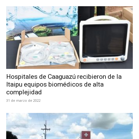
Hospitales de Caaguazú recibieron de la
Itaipu equipos biomédicos de alta
complejidad
31 de marzo de 2022