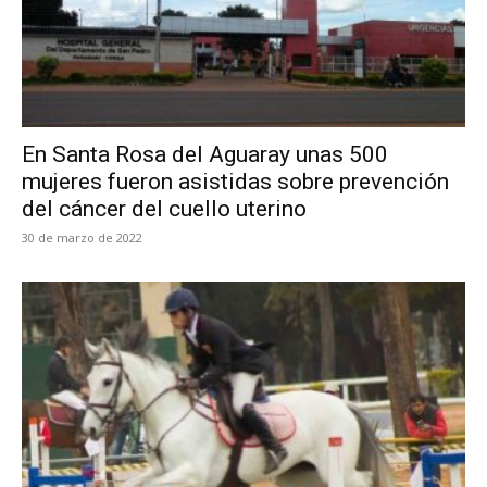
En Santa Rosa del Aguaray unas 500
mujeres fueron asistidas sobre prevención
del cáncer del cuello uterino
30 de marzo de 2022