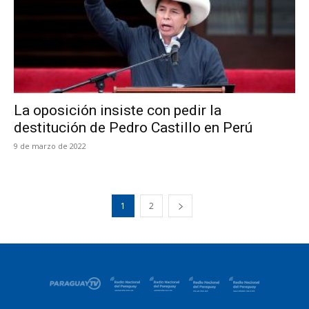
La oposición insiste con pedir la
destitución de Pedro Castillo en Perú
9 de marzo de 2022
1
2