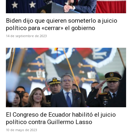
Biden dijo que quieren someterlo a juicio
político para «cerrar» el gobierno
14 de septiembre de 2023
El Congreso de Ecuador habilitó el juicio
político contra Guillermo Lasso
10 de mayo de 2023