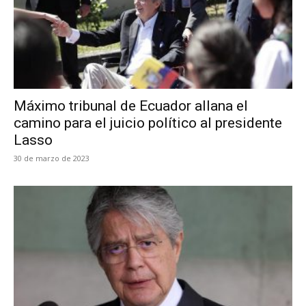
Máximo tribunal de Ecuador allana el
camino para el juicio político al presidente
Lasso
30 de marzo de 2023