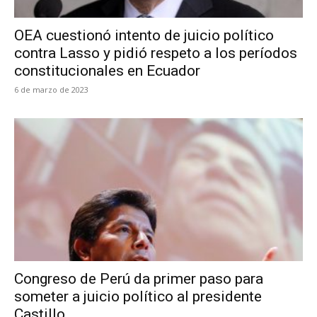
OEA cuestionó intento de juicio político
contra Lasso y pidió respeto a los períodos
constitucionales en Ecuador
6 de marzo de 2023
Congreso de Perú da primer paso para
someter a juicio político al presidente
Castillo