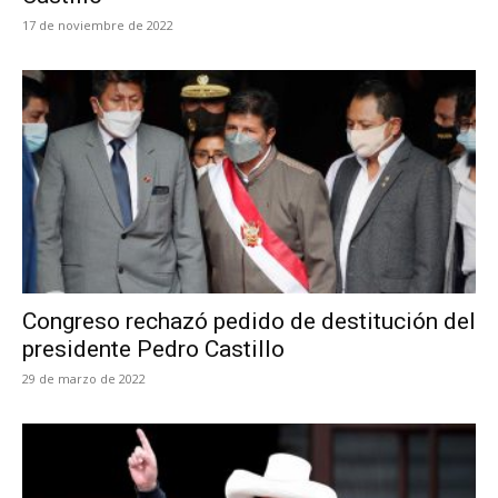
17 de noviembre de 2022
Congreso rechazó pedido de destitución del
presidente Pedro Castillo
29 de marzo de 2022