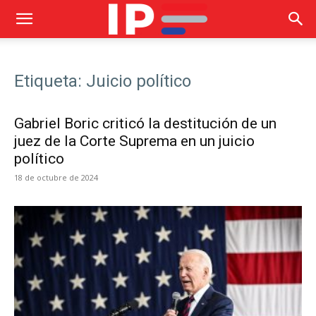
Etiqueta: Juicio político
Gabriel Boric criticó la destitución de un
juez de la Corte Suprema en un juicio
político
18 de octubre de 2024