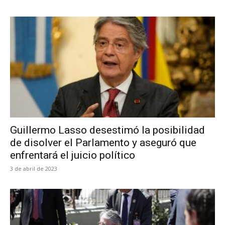
Guillermo Lasso desestimó la posibilidad
de disolver el Parlamento y aseguró que
enfrentará el juicio político
3 de abril de 2023