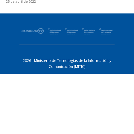
25 de abril de 2022
2026 - Ministerio de Tecnologías de la Información y
Comunicación (MITIC)