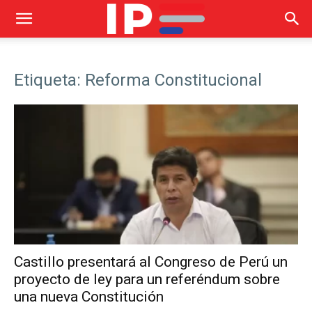
Etiqueta: Reforma Constitucional
Castillo presentará al Congreso de Perú un
proyecto de ley para un referéndum sobre
una nueva Constitución