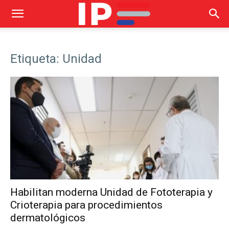
Etiqueta: Unidad
Habilitan moderna Unidad de Fototerapia y
Crioterapia para procedimientos
dermatológicos