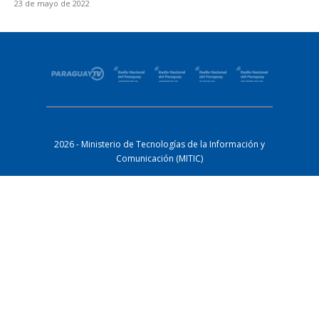
23 de mayo de 2022
2026 - Ministerio de Tecnologías de la Información y
Comunicación (MITIC)