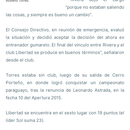
Roberto Torres.
“porque no estaban saliendo
las cosas, y siempre es bueno un cambio”.
El Consejo Directivo, en reunión de emergencia, evaluó
la situación y decidió aceptar la decisión del ahora ex
entrenador gumarelo. El final del vínculo entre Rivera y el
club Libertad se produce en buenos términos”, señalaron
desde el club.
Torres estaba sin club, luego de su salida de Cerro
Porteño, en donde logró conquistar un campeonato
paraguayo, tras la renuncia de Leonardo Astrada, en la
fecha 10 del Apertura 2015.
Libertad se encuentra en el sexto lugar con 19 puntos (el
líder Sol suma 23).