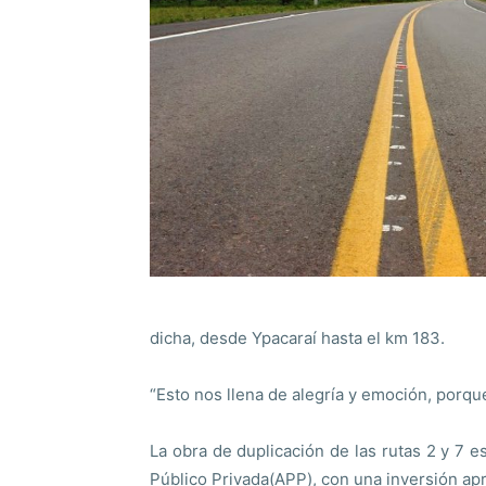
dicha, desde Ypacaraí hasta el km 183.
“Esto nos llena de alegría y emoción, porque
La obra de duplicación de las rutas 2 y 7 
Público Privada(APP), con una inversión a