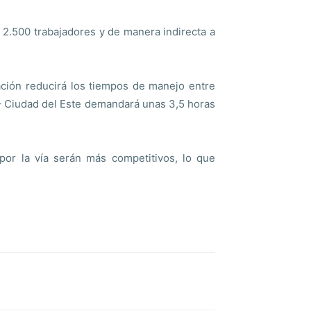
 2.500 trabajadores y de manera indirecta a
iación reducirá los tiempos de manejo entre
 – Ciudad del Este demandará unas 3,5 horas
por la vía serán más competitivos, lo que