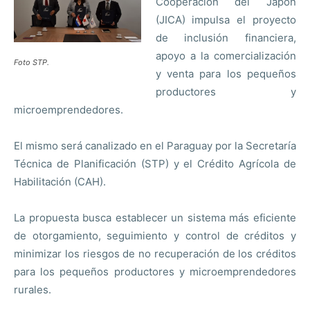
Cooperación del Japón
(JICA) impulsa el proyecto
de inclusión financiera,
apoyo a la comercialización
Foto STP.
y venta para los pequeños
productores y
microemprendedores.
El mismo será canalizado en el Paraguay por la Secretaría
Técnica de Planificación (STP) y el Crédito Agrícola de
Habilitación (CAH).
La propuesta busca establecer un sistema más eficiente
de otorgamiento, seguimiento y control de créditos y
minimizar los riesgos de no recuperación de los créditos
para los pequeños productores y microemprendedores
rurales.