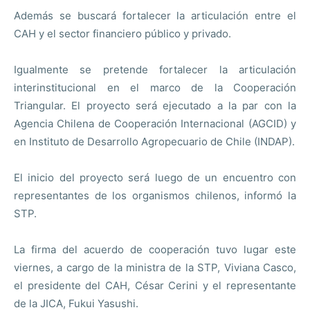
Además se buscará fortalecer la articulación entre el
CAH y el sector financiero público y privado.
Igualmente se pretende fortalecer la articulación
interinstitucional en el marco de la Cooperación
Triangular. El proyecto será ejecutado a la par con la
Agencia Chilena de Cooperación Internacional (AGCID) y
en Instituto de Desarrollo Agropecuario de Chile (INDAP).
El inicio del proyecto será luego de un encuentro con
representantes de los organismos chilenos, informó la
STP.
La firma del acuerdo de cooperación tuvo lugar este
viernes, a cargo de la ministra de la STP, Viviana Casco,
el presidente del CAH, César Cerini y el representante
de la JICA, Fukui Yasushi.