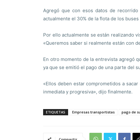
Agregó que con esos datos de recorrido 
actualmente el 30% de la flota de los buses
Por ello actualmente se están realizando vi
«Queremos saber si realmente están con des
En otro momento de la entrevista agregó 
ya que se emitió el pago de una parte del s
«Ellos deben estar comprometidos a sacar 
inmediata y progresiva», dijo finalmente.
ETIQUETAS
Empresas transportistas
pago de s
Compartir