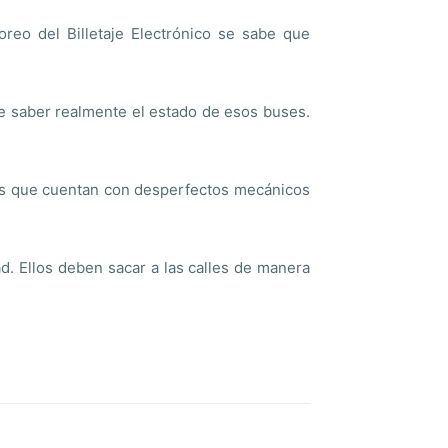
eo del Billetaje Electrónico se sabe que
 de saber realmente el estado de esos buses.
es que cuentan con desperfectos mecánicos
. Ellos deben sacar a las calles de manera