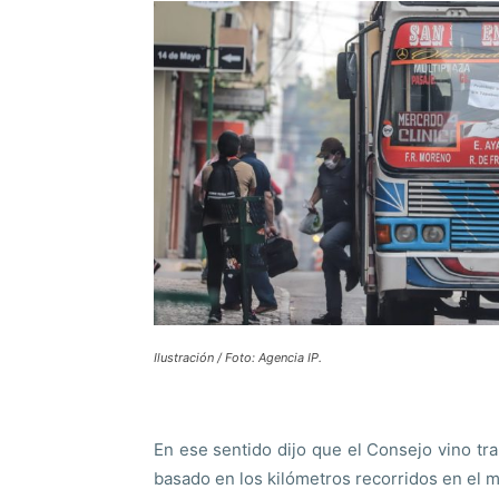
Ilustración / Foto: Agencia IP.
En ese sentido dijo que el Consejo vino tr
basado en los kilómetros recorridos en el 