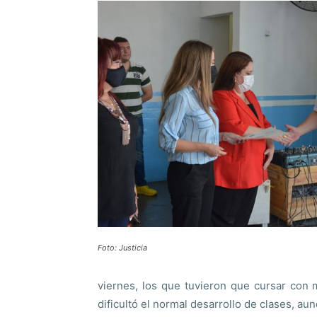
Foto: Justicia
viernes, los que tuvieron que cursar con m
dificultó el normal desarrollo de clases, a