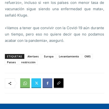
refuerzo», incluso si «en los países con menor tasa de
vacunación sigue siendo una enfermedad que mata»,
señaló Kluge.
«Vamos a tener que convivir con la Covid-19 aún durante
un tiempo, pero eso no quiere decir que no podamos
acabar con la pandemia», aseguró.
ETIQUETAS
Alertaes
Europa
Levantamiento
OMS
Paises
restricción