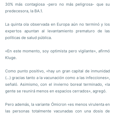
30% más contagiosa -pero no más peligrosa- que su
predecesora, la BA.1.
La quinta ola observada en Europa aún no terminó y los
expertos apuntan al levantamiento prematuro de las
políticas de salud pública.
«En este momento, soy optimista pero vigilante», afirmó
Kluge.
Como punto positivo, «hay un gran capital de inmunidad
(…) gracias tanto a la vacunación como a las infecciones»,
señaló. Asimismo, con el invierno boreal terminado, «la
gente se reunirá menos en espacios cerrados», agregó.
Pero además, la variante Ómicron «es menos virulenta en
las personas totalmente vacunadas con una dosis de