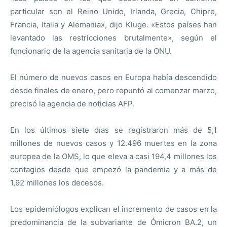
particular son el Reino Unido, Irlanda, Grecia, Chipre,
Francia, Italia y Alemania», dijo Kluge. «Estos países han
levantado las restricciones brutalmente», según el
funcionario de la agencia sanitaria de la ONU.
El número de nuevos casos en Europa había descendido
desde finales de enero, pero repuntó al comenzar marzo,
precisó la agencia de noticias AFP.
En los últimos siete días se registraron más de 5,1
millones de nuevos casos y 12.496 muertes en la zona
europea de la OMS, lo que eleva a casi 194,4 millones los
contagios desde que empezó la pandemia y a más de
1,92 millones los decesos.
Los epidemiólogos explican el incremento de casos en la
predominancia de la subvariante de Ómicron BA.2, un