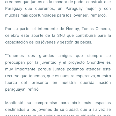
creemos que juntos es la manera de poder construir ese
Paraguay que queremos, un Paraguay mejor y con
muchas más oportunidades para los jóvenes”, remarcó.
Por su parte, el intendente de Ñemby, Tomas Olmedo,
celebró este aporte de la SNJ que contribuirá para la
capacitación de los jóvenes y gestión de becas.
“Tenemos dos grandes amigos que siempre se
preocupan por la juventud y el proyecto Oñondive es
muy importante porque juntos podemos atender este
recurso que tenemos, que es nuestra esperanza, nuestra
fuerza del presente en nuestra querida nación
paraguaya”, refirió.
Manifestó su compromiso para abrir más espacios
destinados a los jóvenes de su ciudad; que a su vez se