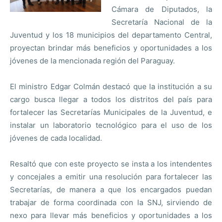
Cámara de Diputados, la
Secretaría Nacional de la
Juventud y los 18 municipios del departamento Central,
proyectan brindar más beneficios y oportunidades a los
jóvenes de la mencionada región del Paraguay.
El ministro Edgar Colmán destacó que la institución a su
cargo busca llegar a todos los distritos del país para
fortalecer las Secretarías Municipales de la Juventud, e
instalar un laboratorio tecnológico para el uso de los
jóvenes de cada localidad.
Resaltó que con este proyecto se insta a los intendentes
y concejales a emitir una resolución para fortalecer las
Secretarías, de manera a que los encargados puedan
trabajar de forma coordinada con la SNJ, sirviendo de
nexo para llevar más beneficios y oportunidades a los