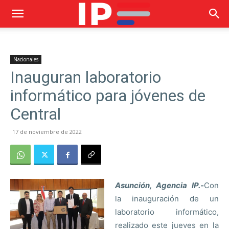
Nacionales
Inauguran laboratorio
informático para jóvenes de
Central
17 de noviembre de 2022
Asunción, Agencia IP.-
Con
la inauguración de un
laboratorio informático,
realizado este jueves en la