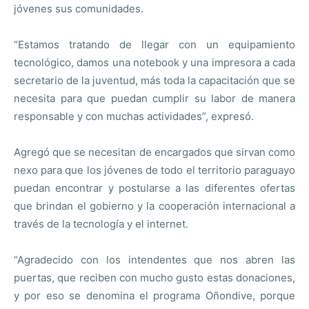
jóvenes sus comunidades.
“Estamos tratando de llegar con un equipamiento
tecnológico, damos una notebook y una impresora a cada
secretario de la juventud, más toda la capacitación que se
necesita para que puedan cumplir su labor de manera
responsable y con muchas actividades”, expresó.
Agregó que se necesitan de encargados que sirvan como
nexo para que los jóvenes de todo el territorio paraguayo
puedan encontrar y postularse a las diferentes ofertas
que brindan el gobierno y la cooperación internacional a
través de la tecnología y el internet.
“Agradecido con los intendentes que nos abren las
puertas, que reciben con mucho gusto estas donaciones,
y por eso se denomina el programa Oñondive, porque