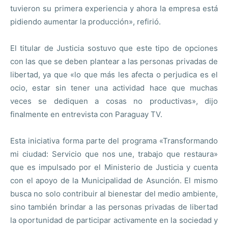
tuvieron su primera experiencia y ahora la empresa está
pidiendo aumentar la producción», refirió.
El titular de Justicia sostuvo que este tipo de opciones
con las que se deben plantear a las personas privadas de
libertad, ya que «lo que más les afecta o perjudica es el
ocio, estar sin tener una actividad hace que muchas
veces se dediquen a cosas no productivas», dijo
finalmente en entrevista con Paraguay TV.
Esta iniciativa forma parte del programa «Transformando
mi ciudad: Servicio que nos une, trabajo que restaura»
que es impulsado por el Ministerio de Justicia y cuenta
con el apoyo de la Municipalidad de Asunción. El mismo
busca no solo contribuir al bienestar del medio ambiente,
sino también brindar a las personas privadas de libertad
la oportunidad de participar activamente en la sociedad y