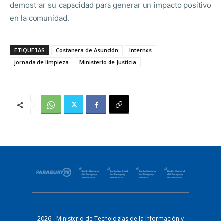
demostrar su capacidad para generar un impacto positivo
en la comunidad.
ETIQUETAS
Costanera de Asunción
Internos
jornada de limpieza
Ministerio de Justicia
2026 - Ministerio de Tecnologías de la Información y