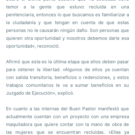
temor a la gente que estuvo recluida en una
penitenciaria, entonces lo que buscamos es familiarizar a
la ciudadanía y que tengan en cuenta de que estas
personas no le causarán ningún daño. Son personas que
quieren otra oportunidad y nosotros debemos darle esa
oportunidad», reconoció.
Afirmó que esta es la última etapa que ellos deben pasar
para obtener la libertad. «Algunos de ellos ya cuentan
con salida transitoria, beneficios o redenciones, y estos
trabajos comunitarios le va a sumar beneficios en su
Juzgado de Ejecución», explicó.
En cuanto a las internas del Buen Pastor manifestó que
actualmente cuentan con un proyecto con una empresa
maquiladora que quiere contar con la mano de obra de
las mujeres que se encuentran recluidas. «Ellas ya