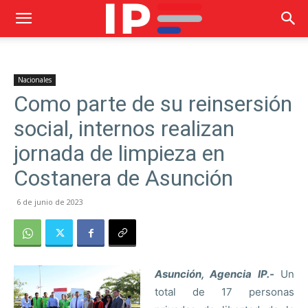
Nacionales
Como parte de su reinsersión
social, internos realizan
jornada de limpieza en
Costanera de Asunción
6 de junio de 2023
Asunción, Agencia IP.-
Un
total de 17 personas