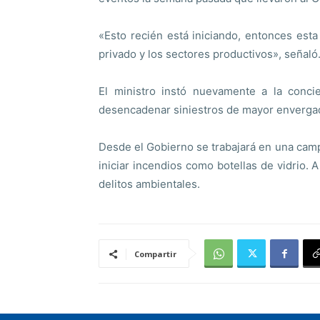
«Esto recién está iniciando, entonces est
privado y los sectores productivos», señaló
El ministro instó nuevamente a la conci
desencadenar siniestros de mayor enverga
Desde el Gobierno se trabajará en una cam
iniciar incendios como botellas de vidrio. 
delitos ambientales.
Compartir