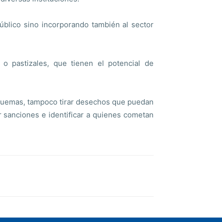
úblico sino incorporando también al sector
o pastizales, que tienen el potencial de
 quemas, tampoco tirar desechos que puedan
ar sanciones e identificar a quienes cometan