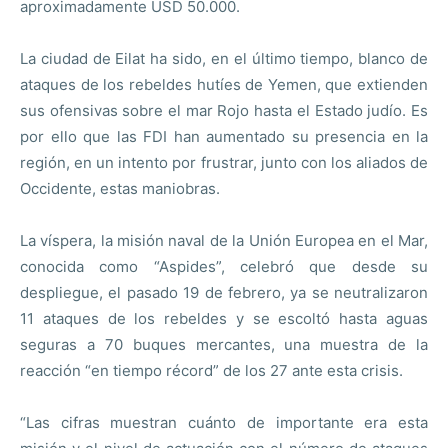
aproximadamente USD 50.000.
La ciudad de Eilat ha sido, en el último tiempo, blanco de
ataques de los rebeldes hutíes de Yemen, que extienden
sus ofensivas sobre el mar Rojo hasta el Estado judío. Es
por ello que las FDI han aumentado su presencia en la
región, en un intento por frustrar, junto con los aliados de
Occidente, estas maniobras.
La víspera, la misión naval de la Unión Europea en el Mar,
conocida como “Aspides”, celebró que desde su
despliegue, el pasado 19 de febrero, ya se neutralizaron
11 ataques de los rebeldes y se escoltó hasta aguas
seguras a 70 buques mercantes, una muestra de la
reacción “en tiempo récord” de los 27 ante esta crisis.
“Las cifras muestran cuánto de importante era esta