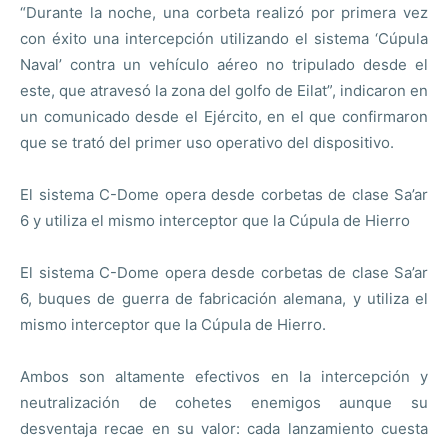
“Durante la noche, una corbeta realizó por primera vez
con éxito una intercepción utilizando el sistema ‘Cúpula
Naval’ contra un vehículo aéreo no tripulado desde el
este, que atravesó la zona del golfo de Eilat”, indicaron en
un comunicado desde el Ejército, en el que confirmaron
que se trató del primer uso operativo del dispositivo.
El sistema C-Dome opera desde corbetas de clase Sa’ar
6 y utiliza el mismo interceptor que la Cúpula de Hierro
El sistema C-Dome opera desde corbetas de clase Sa’ar
6, buques de guerra de fabricación alemana, y utiliza el
mismo interceptor que la Cúpula de Hierro.
Ambos son altamente efectivos en la intercepción y
neutralización de cohetes enemigos aunque su
desventaja recae en su valor: cada lanzamiento cuesta