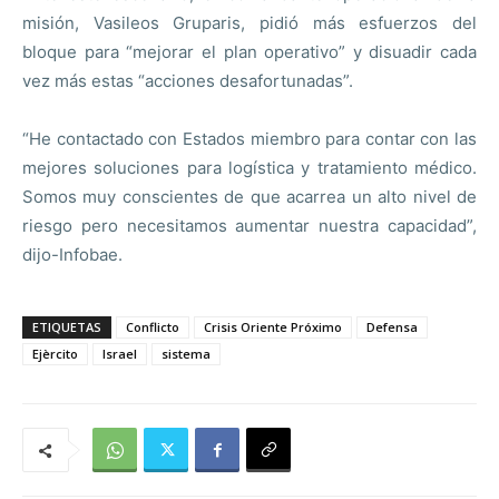
misión, Vasileos Gruparis, pidió más esfuerzos del
bloque para “mejorar el plan operativo” y disuadir cada
vez más estas “acciones desafortunadas”.
“He contactado con Estados miembro para contar con las
mejores soluciones para logística y tratamiento médico.
Somos muy conscientes de que acarrea un alto nivel de
riesgo pero necesitamos aumentar nuestra capacidad”,
dijo-Infobae.
ETIQUETAS
Conflicto
Crisis Oriente Próximo
Defensa
Ejèrcito
Israel
sistema