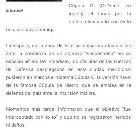
Cúpula C (C-Dome en
El Español
inglés), el lunes por la
noche, eliminando con éxito
una amenaza enemiga.
La víspera, en la zona de Eilat se dispararon las alertas
ante la presencia de un objetivo “sospechoso” en su
espacio aéreo. De inmediato, los oficiales de las Fuerzas
de Defensa desplegados en esta ciudad meridional
pusieron en marcha el sistema Cúpula C, la versión naval
de la famosa Cúpula de Hierro, que se emplea en la
defensa del país ante la incursión misiles.
Momentos más tarde, informaron que el objetivo “fue
interceptado con éxito” y que no se registraron heridos
ni daños.