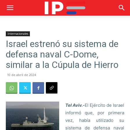
Internacionales
Israel estrenó su sistema de
defensa naval C-Dome,
similar a la Cúpula de Hierro
10 de abril de 2024
Tel Aviv.-
El Ejército de Israel
informó que, por primera
vez, había utilizado su
sistema de defensa naval