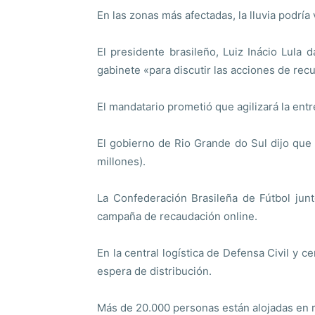
En las zonas más afectadas, la lluvia podría 
El presidente brasileño, Luiz Inácio Lula 
gabinete «para discutir las acciones de recu
El mandatario prometió que agilizará la ent
El gobierno de Rio Grande do Sul dijo que
millones).
La Confederación Brasileña de Fútbol junt
campaña de recaudación online.
En la central logística de Defensa Civil y 
espera de distribución.
Más de 20.000 personas están alojadas en 