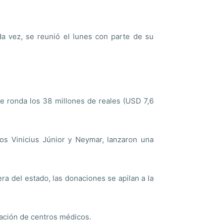
nda vez, se reunió el lunes con parte de su
e ronda los 38 millones de reales (USD 7,6
dos Vinicius Júnior y Neymar, lanzaron una
ra del estado, las donaciones se apilan a la
ación de centros médicos.