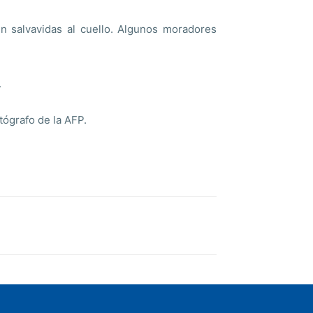
un salvavidas al cuello. Algunos moradores
.
tógrafo de la AFP.