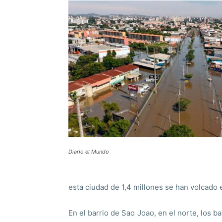
Diario el Mundo
esta ciudad de 1,4 millones se han volcado
En el barrio de Sao Joao, en el norte, los