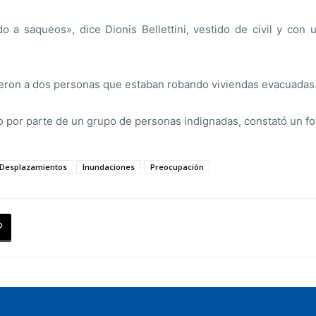
a saqueos», dice Dionis Bellettini, vestido de civil y con 
uvieron a dos personas que estaban robando viviendas evacuadas
to por parte de un grupo de personas indignadas, constató un fo
Desplazamientos
Inundaciones
Preocupación