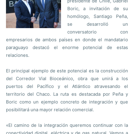
presidente de Chile, Gabriel
Boric, a invitación de su
homólogo, Santiago Peña,
se desarrolló un
conversatorio con
empresarios de ambos países en donde el mandatario
paraguayo destacó el enorme potencial de estas
relaciones.
El principal ejemplo de este potencial es la construcción
del Corredor Vial Bioceánico, obra que unirá a los
puertos del Pacífico y el Atlántico atravesando el
territorio del Chaco. La ruta es destacada por Peña y
Boric como un ejemplo concreto de integración y que
posibilitará una mayor relación comercial.
«El camino de la integración queremos continuar con la
conectividad digital, eléctrica y de gas natural. Vemos a