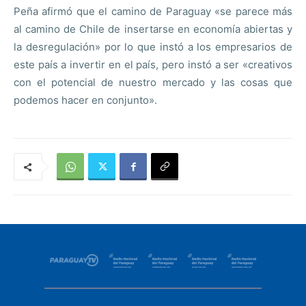
Peña afirmó que el camino de Paraguay «se parece más
al camino de Chile de insertarse en economía abiertas y
la desregulación» por lo que instó a los empresarios de
este país a invertir en el país, pero instó a ser «creativos
con el potencial de nuestro mercado y las cosas que
podemos hacer en conjunto».