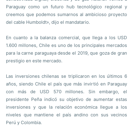
Paraguay como un futuro hub tecnológico regional y
creemos que podemos sumarnos al ambicioso proyecto
del cable Humboldt», dijo el mandatario.
En cuanto a la balanza comercial, que llega a los USD
1.600 millones, Chile es uno de los principales mercados
para la carne paraguaya desde el 2019, que goza de gran
prestigio en este mercado.
Las inversiones chilenas se triplicaron en los últimos 6
años, siendo Chile el país que más invirtió en Paraguay
con más de USD 570 millones. Sin embargo, el
presidente Peña indicó su objetivo de aumentar estas
inversiones y que la relación económica llegue a los
niveles que mantiene el país andino con sus vecinos
Perú y Colombia.