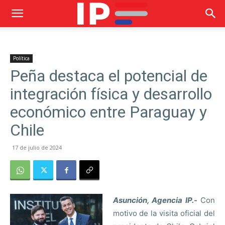
Política
Peña destaca el potencial de
integración física y desarrollo
económico entre Paraguay y
Chile
17 de julio de 2024
Asunción, Agencia IP.-
Con
motivo de la visita oficial del