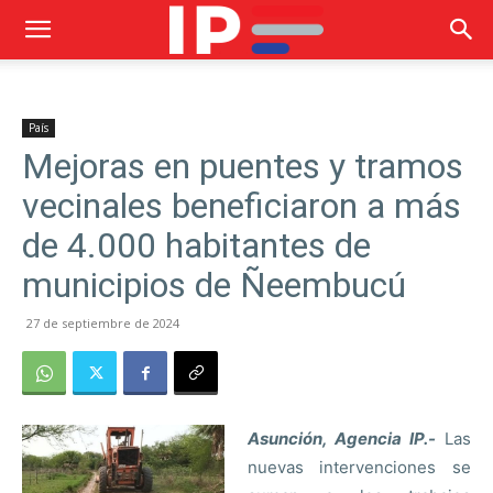
País
Mejoras en puentes y tramos
vecinales beneficiaron a más
de 4.000 habitantes de
municipios de Ñeembucú
27 de septiembre de 2024
Asunción, Agencia IP.-
Las
nuevas intervenciones se