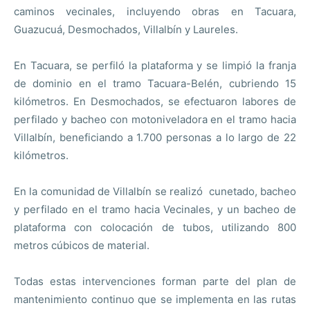
caminos vecinales, incluyendo obras en Tacuara,
Guazucuá, Desmochados, Villalbín y Laureles.
En Tacuara, se perfiló la plataforma y se limpió la franja
de dominio en el tramo Tacuara-Belén, cubriendo 15
kilómetros. En Desmochados, se efectuaron labores de
perfilado y bacheo con motoniveladora en el tramo hacia
Villalbín, beneficiando a 1.700 personas a lo largo de 22
kilómetros.
En la comunidad de Villalbín se realizó cunetado, bacheo
y perfilado en el tramo hacia Vecinales, y un bacheo de
plataforma con colocación de tubos, utilizando 800
metros cúbicos de material.
Todas estas intervenciones forman parte del plan de
mantenimiento continuo que se implementa en las rutas