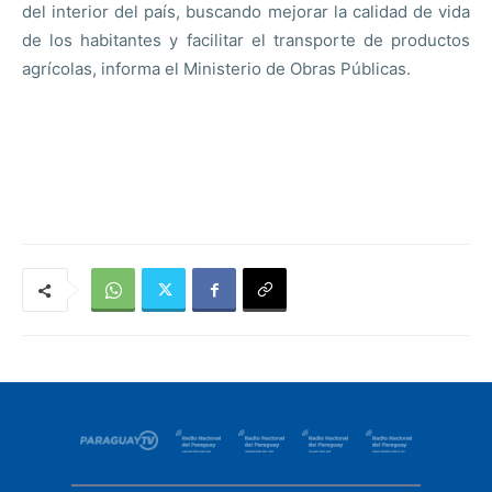
del interior del país, buscando mejorar la calidad de vida
de los habitantes y facilitar el transporte de productos
agrícolas, informa el Ministerio de Obras Públicas.