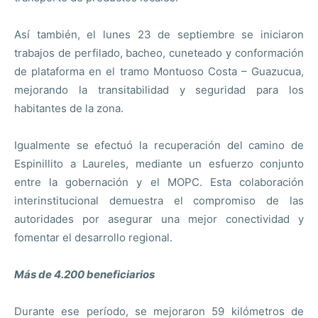
Así también, el lunes 23 de septiembre se iniciaron
trabajos de perfilado, bacheo, cuneteado y conformación
de plataforma en el tramo Montuoso Costa – Guazucua,
mejorando la transitabilidad y seguridad para los
habitantes de la zona.
Igualmente se efectuó la recuperación del camino de
Espinillito a Laureles, mediante un esfuerzo conjunto
entre la gobernación y el MOPC. Esta colaboración
interinstitucional demuestra el compromiso de las
autoridades por asegurar una mejor conectividad y
fomentar el desarrollo regional.
Más de 4.200 beneficiarios
Durante ese período, se mejoraron 59 kilómetros de