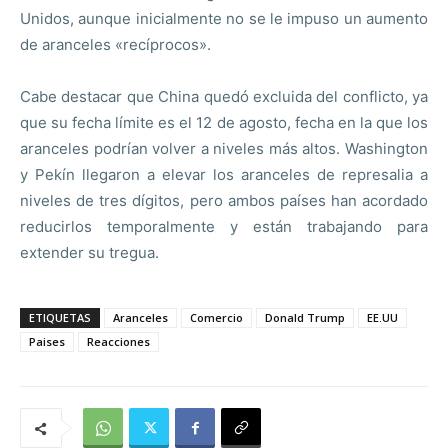
Unidos, aunque inicialmente no se le impuso un aumento
de aranceles «recíprocos».
Cabe destacar que China quedó excluida del conflicto, ya
que su fecha límite es el 12 de agosto, fecha en la que los
aranceles podrían volver a niveles más altos. Washington
y Pekín llegaron a elevar los aranceles de represalia a
niveles de tres dígitos, pero ambos países han acordado
reducirlos temporalmente y están trabajando para
extender su tregua.
ETIQUETAS
Aranceles
Comercio
Donald Trump
EE.UU
Paises
Reacciones