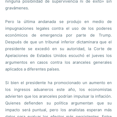
ninguna posibilidad de supervivencia ni de éxito» sin
gravámenes.
Pero la última andanada se produjo en medio de
impugnaciones legales contra el uso de los poderes
económicos de emergencia por parte de Trump.
Después de que un tribunal inferior dictaminara que el
presidente se excedió en su autoridad, la Corte de
Apelaciones de Estados Unidos escuchó el jueves los
argumentos en casos contra los aranceles generales
aplicados a diferentes países.
Si bien el presidente ha promocionado un aumento en
los ingresos aduaneros este año, los economistas
advierten que los aranceles podrían impulsar la inflación.
Quienes defienden su política argumentan que su
impacto será puntual, pero los analistas esperan más
datos para evaluar los efectos más persistentes. Entre