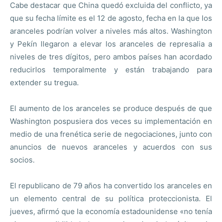
Cabe destacar que China quedó excluida del conflicto, ya
que su fecha límite es el 12 de agosto, fecha en la que los
aranceles podrían volver a niveles más altos. Washington
y Pekín llegaron a elevar los aranceles de represalia a
niveles de tres dígitos, pero ambos países han acordado
reducirlos temporalmente y están trabajando para
extender su tregua.
El aumento de los aranceles se produce después de que
Washington pospusiera dos veces su implementación en
medio de una frenética serie de negociaciones, junto con
anuncios de nuevos aranceles y acuerdos con sus
socios.
El republicano de 79 años ha convertido los aranceles en
un elemento central de su política proteccionista. El
jueves, afirmó que la economía estadounidense «no tenía