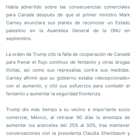
Había advertido sobre las consecuencias comerciales
para Canadá después de que el primer ministro Mark
Carney anunciara sus planes de reconocer un Estado
palestino en la Asamblea General de la ONU en
septiembre.
La orden de Trump citó la falta de cooperación de Canadá
para frenar el flujo continuo de fentanilo y otras drogas
ilícitas, así como sus represalias contra sus medidas.
Carney afirmó que su gobierno estaba «decepcionado»
con el aumento, y citó sus esfuerzos para combatir el
fentanilo y aumentar la seguridad fronteriza.
Trump dio más tiempo a su vecino e importante socio
comercial, México, al retrasar 90 días la amenaza de
aumentar los aranceles del 25% al 30%, tras mantener
conversaciones con la presidenta Claudia Sheinbaum y