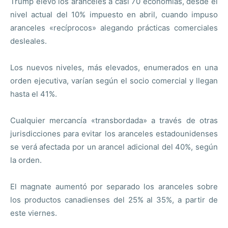
Trump elevó los aranceles a casi 70 economías, desde el
nivel actual del 10% impuesto en abril, cuando impuso
aranceles «recíprocos» alegando prácticas comerciales
desleales.
Los nuevos niveles, más elevados, enumerados en una
orden ejecutiva, varían según el socio comercial y llegan
hasta el 41%.
Cualquier mercancía «transbordada» a través de otras
jurisdicciones para evitar los aranceles estadounidenses
se verá afectada por un arancel adicional del 40%, según
la orden.
El magnate aumentó por separado los aranceles sobre
los productos canadienses del 25% al 35%, a partir de
este viernes.