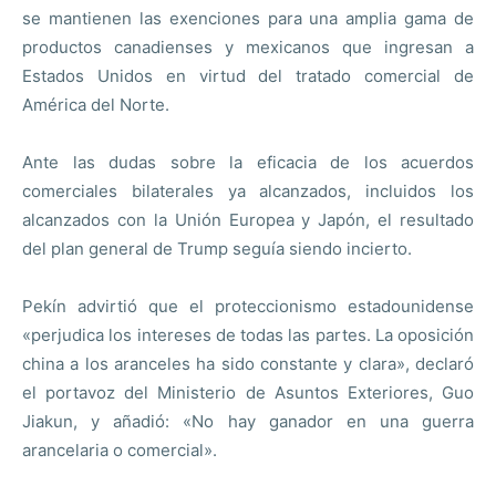
se mantienen las exenciones para una amplia gama de
productos canadienses y mexicanos que ingresan a
Estados Unidos en virtud del tratado comercial de
América del Norte.
Ante las dudas sobre la eficacia de los acuerdos
comerciales bilaterales ya alcanzados, incluidos los
alcanzados con la Unión Europea y Japón, el resultado
del plan general de Trump seguía siendo incierto.
Pekín advirtió que el proteccionismo estadounidense
«perjudica los intereses de todas las partes. La oposición
china a los aranceles ha sido constante y clara», declaró
el portavoz del Ministerio de Asuntos Exteriores, Guo
Jiakun, y añadió: «No hay ganador en una guerra
arancelaria o comercial».