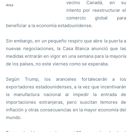
vecino Canadá, en su
Ansa
intento por reestructurar el
comercio global para
beneficiar a la economía estadounidense.
Sin embargo, en un pequeño respiro que abre la puerta a
nuevas negociaciones, la Casa Blanca anunció que las
medidas entrarán en vigor en una semana para la mayoría
de los países, no este viernes como se esperaba.
Según Trump, los aranceles fortalecerán a los
exportadores estadounidenses, a la vez que incentivarán
la manufactura nacional al impedir la entrada de
importaciones extranjeras, pero suscitan temores de
inflación y otras consecuencias en la mayor economía del
mundo.