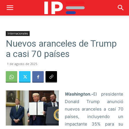
Internacionales
Nuevos aranceles de Trump
a casi 70 países
1 de agosto de 2025
Washington.-
El presidente
Donald Trump anunció
nuevos aranceles a casi 70
países, incluyendo un
impactante 35% para su