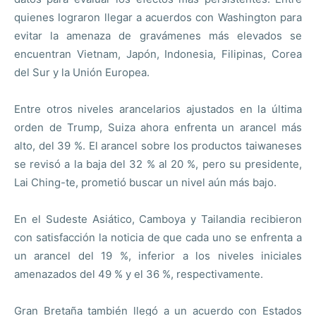
quienes lograron llegar a acuerdos con Washington para
evitar la amenaza de gravámenes más elevados se
encuentran Vietnam, Japón, Indonesia, Filipinas, Corea
del Sur y la Unión Europea.
Entre otros niveles arancelarios ajustados en la última
orden de Trump, Suiza ahora enfrenta un arancel más
alto, del 39 %. El arancel sobre los productos taiwaneses
se revisó a la baja del 32 % al 20 %, pero su presidente,
Lai Ching-te, prometió buscar un nivel aún más bajo.
En el Sudeste Asiático, Camboya y Tailandia recibieron
con satisfacción la noticia de que cada uno se enfrenta a
un arancel del 19 %, inferior a los niveles iniciales
amenazados del 49 % y el 36 %, respectivamente.
Gran Bretaña también llegó a un acuerdo con Estados