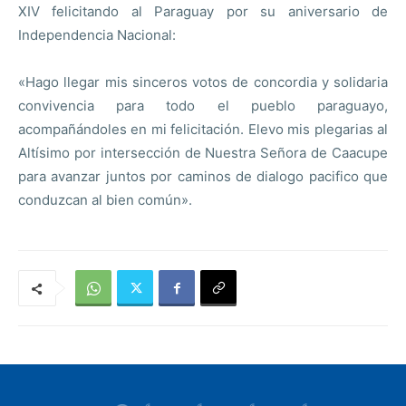
XIV felicitando al Paraguay por su aniversario de
Independencia Nacional:
«Hago llegar mis sinceros votos de concordia y solidaria
convivencia para todo el pueblo paraguayo,
acompañándoles en mi felicitación. Elevo mis plegarias al
Altísimo por intersección de Nuestra Señora de Caacupe
para avanzar juntos por caminos de dialogo pacifico que
conduzcan al bien común».