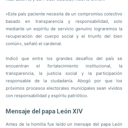
«Este país paciente necesita de un compromiso colectivo
basado en transparencia y responsabilidad, solo
mediante un espíritu de servicio genuino lograremos la
recuperación del cuerpo social y el triunfo del bien
común», señaló el cardenal.
Indicó que entre los grandes desafíos del país se
encuentran el fortalecimiento institucional, la
transparencia, la justicia social y la participación
responsable de la ciudadanía. Abogó por que los
próximos procesos electorales municipales sean vividos
con responsabilidad y espíritu patriótico.
Mensaje del papa León XIV
Antes de la homilía fue leído un mensaje del papa León