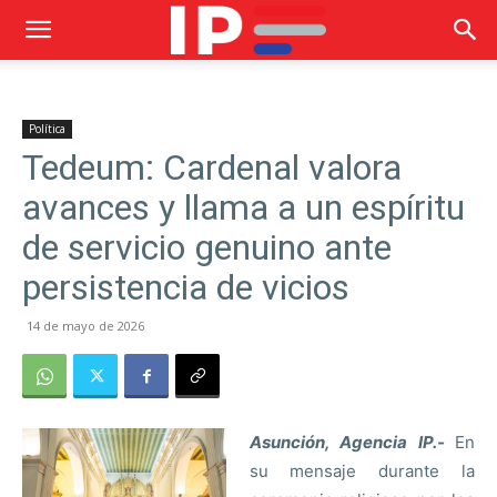
Política
Tedeum: Cardenal valora
avances y llama a un espíritu
de servicio genuino ante
persistencia de vicios
14 de mayo de 2026
Asunción, Agencia IP.-
En
su mensaje durante la