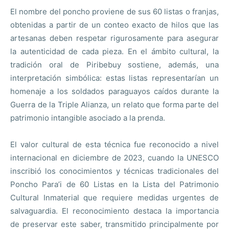
El nombre del poncho proviene de sus 60 listas o franjas,
obtenidas a partir de un conteo exacto de hilos que las
artesanas deben respetar rigurosamente para asegurar
la autenticidad de cada pieza. En el ámbito cultural, la
tradición oral de Piribebuy sostiene, además, una
interpretación simbólica: estas listas representarían un
homenaje a los soldados paraguayos caídos durante la
Guerra de la Triple Alianza, un relato que forma parte del
patrimonio intangible asociado a la prenda.
El valor cultural de esta técnica fue reconocido a nivel
internacional en diciembre de 2023, cuando la UNESCO
inscribió los conocimientos y técnicas tradicionales del
Poncho Para’i de 60 Listas en la Lista del Patrimonio
Cultural Inmaterial que requiere medidas urgentes de
salvaguardia. El reconocimiento destaca la importancia
de preservar este saber, transmitido principalmente por