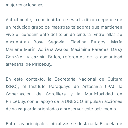
mujeres artesanas.
Actualmente, la continuidad de esta tradición depende de
un reducido grupo de maestras tejedoras que mantienen
vivo el conocimiento del telar de cintura. Entre ellas se
encuentran Rosa Segovia, Fidelina Burgos, María
Marlene Marín, Adriana Ávalos, Maximina Paredes, Daisy
González y Jazmín Britos, referentes de la comunidad
artesanal de Piribebuy.
En este contexto, la Secretaría Nacional de Cultura
(SNC), el Instituto Paraguayo de Artesanía (IPA), la
Gobernación de Cordillera y la Municipalidad de
Piribebuy, con el apoyo de la UNESCO, impulsan acciones
de salvaguarda orientadas a preservar este patrimonio.
Entre las principales iniciativas se destaca la Escuela de