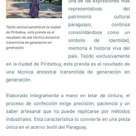
una de las expresiones más
representativas del
patrimonio cultural
paraguayo, continúa
Tejido exclusivamente en la ciudad
consolidándose como un
de Piribebuy, esta prenda es el
resultado de una técnica ancestral
símbolo de identidad,
transmitida de generación en
memoria e historia viva del
generación.
país. Tejido exclusivamente
en la ciudad de Piribebuy, esta prenda es el resultado de
una técnica ancestral transmitida de generación en
generación.
Elaborado íntegramente a mano en telar de cintura, el
proceso de confección exige precisión, paciencia y un
saber artesanal que no puede replicarse por métodos
industriales. Esta característica lo convierte en una pieza
única en el acervo textil del Paraguay.