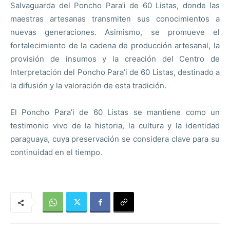
Salvaguarda del Poncho Para’i de 60 Listas, donde las
maestras artesanas transmiten sus conocimientos a
nuevas generaciones. Asimismo, se promueve el
fortalecimiento de la cadena de producción artesanal, la
provisión de insumos y la creación del Centro de
Interpretación del Poncho Para’i de 60 Listas, destinado a
la difusión y la valoración de esta tradición.
El Poncho Para’i de 60 Listas se mantiene como un
testimonio vivo de la historia, la cultura y la identidad
paraguaya, cuya preservación se considera clave para su
continuidad en el tiempo.