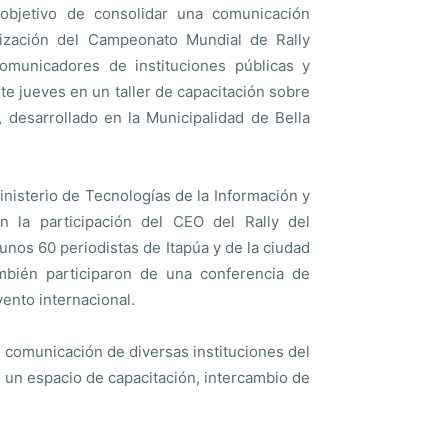
bjetivo de consolidar una comunicación
ización del Campeonato Mundial de Rally
omunicadores de instituciones públicas y
te jueves en un taller de capacitación sobre
, desarrollado en la Municipalidad de Bella
inisterio de Tecnologías de la Información y
 la participación del CEO del Rally del
nos 60 periodistas de Itapúa y de la ciudad
mbién participaron de una conferencia de
ento internacional.
 comunicación de diversas instituciones del
 un espacio de capacitación, intercambio de