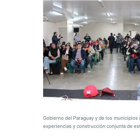
Gobierno del Paraguay y de los municipios 
experiencias y construcción conjunta de estr