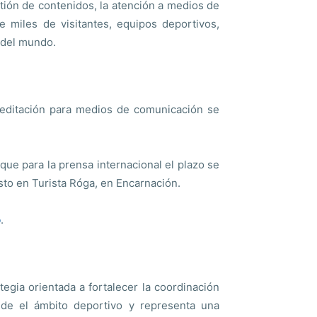
tión de contenidos, la atención a medios de
 miles de visitantes, equipos deportivos,
 del mundo.
reditación para medios de comunicación se
que para la prensa internacional el plazo se
sto en Turista Róga, en Encarnación.
o
.
egia orientada a fortalecer la coordinación
ende el ámbito deportivo y representa una