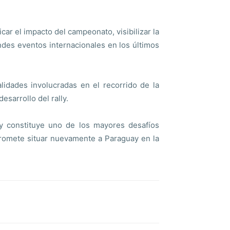
car el impacto del campeonato, visibilizar la
andes eventos internacionales en los últimos
lidades involucradas en el recorrido de la
sarrollo del rally.
y constituye uno de los mayores desafíos
promete situar nuevamente a Paraguay en la